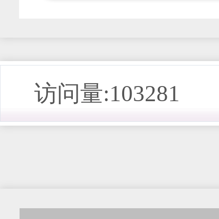
访问量:103281