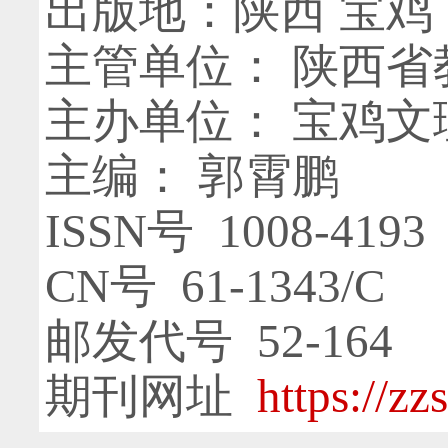
出版地：陕西 宝鸡
主管单位： 陕西省
主办单位： 宝鸡文
主编： 郭霄鹏
ISSN号 1008-4193
CN号 61-1343/C
邮发代号 52-164
期刊网址
https://zz