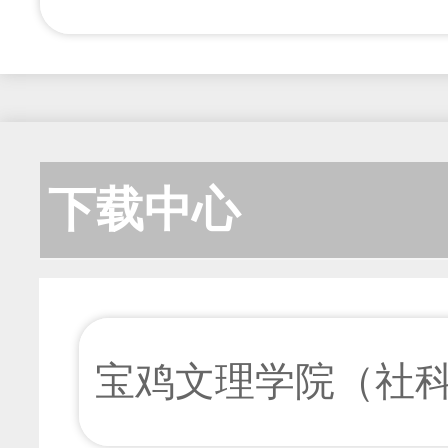
下载中心
宝鸡文理学院（社