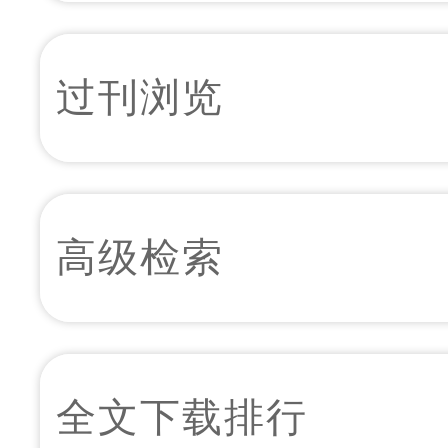
过刊浏览
高级检索
全文下载排行