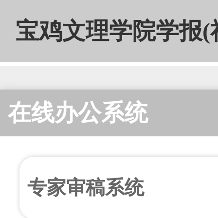
宝鸡文理学院学报(
在线办公系统
专家审稿系统