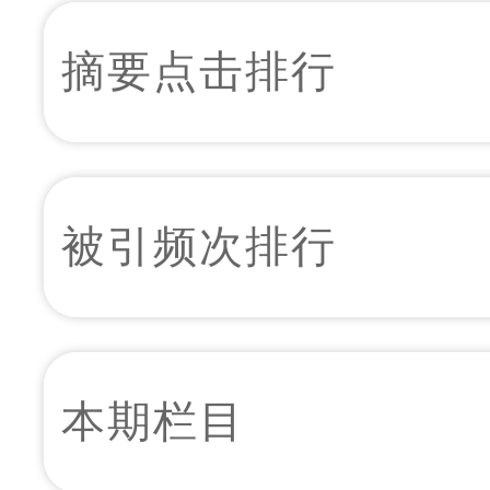
摘要点击排行
被引频次排行
本期栏目