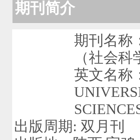
期刊简介
期刊名称
（社会科
英文名称：J
UNIVERS
SCIENCES 
出版周期: 双月刊